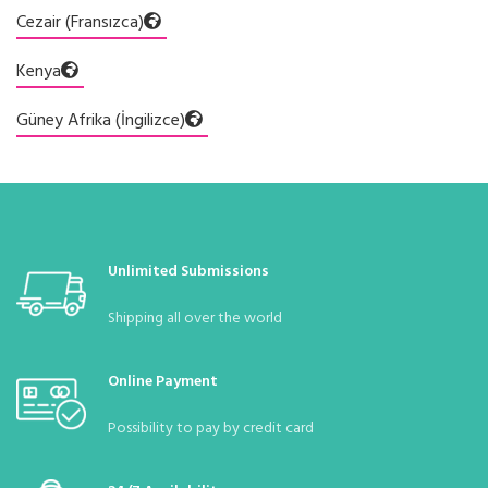
Cezair (Fransızca)
Kenya
Güney Afrika (İngilizce)
Unlimited Submissions
Shipping all over the world
Online Payment
Possibility to pay by credit card