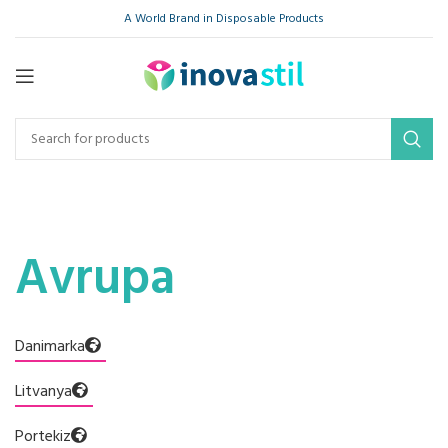
A World Brand in Disposable Products
Avrupa
Danimarka
Litvanya
Portekiz